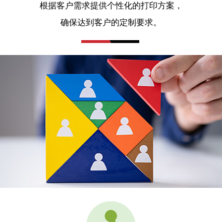
根据客户需求提供个性化的打印方案，
确保达到客户的定制要求。