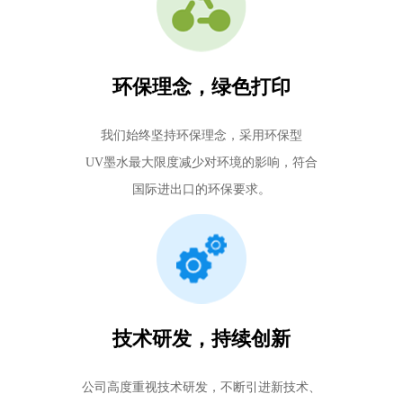
环保理念，绿色打印
我们始终坚持环保理念，采用环保型
UV墨水最大限度减少对环境的影响，符合
国际进出口的环保要求。
技术研发，持续创新
公司高度重视技术研发，不断引进新技术、