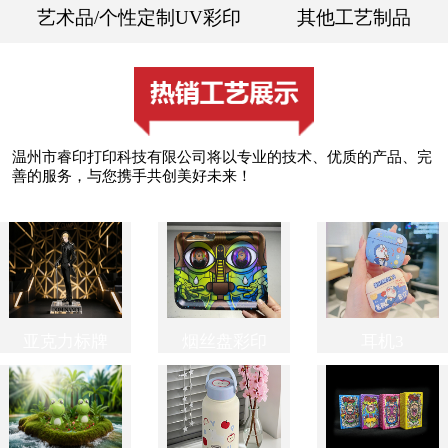
艺术品/个性定制UV彩印
其他工艺制品
温州市睿印打印科技有限公司将以专业的技术、优质的产品、完
善的服务，与您携手共创美好未来！
亚克力标牌
烟丝盘彩印
耳机3