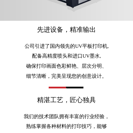
先进设备，精准输出
公司引进了国内领先的UV平板打印机,
配备高精度喷头和进口UV墨水,
确保打印画面色彩鲜艳、层次分明、
细节清晰，完美呈现您的创意设计。
精湛工艺，匠心独具
我们的技术团队拥有丰富的行业经验，
熟练掌握各种材料的打印技巧，能够