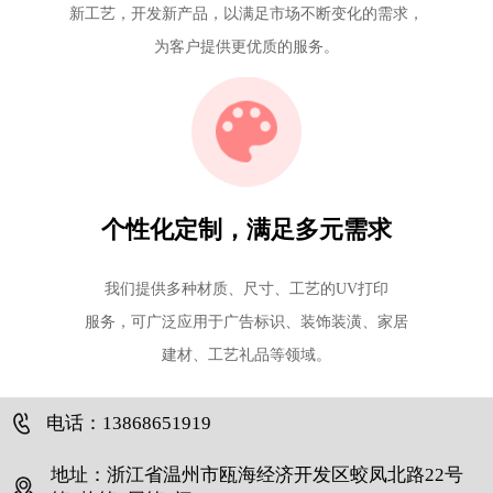
新工艺，开发新产品，以满足市场不断变化的需求，
为客户提供更优质的服务。
个性化定制，满足多元需求
我们提供多种材质、尺寸、工艺的UV打印
服务，可广泛应用于广告标识、装饰装潢、家居
建材、工艺礼品等领域。
电话：13868651919
地址：浙江省温州市瓯海经济开发区蛟凤北路22号